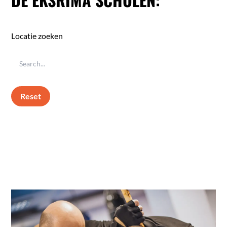
Locatie zoeken
Reset