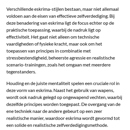
Verschillende eskrima-stijlen bestaan, maar niet allemaal
voldoen aan de eisen van effectieve zelfverdediging. Bij
deze benadering van eskrima ligt de focus echter op de
praktische toepassing, waarbij de nadruk ligt op
effectiviteit. Het gaat niet alleen om technische
vaardigheden of fysieke kracht, maar ook om het
toepassen van principes in combinatie met
stressbestendigheid, beheerste agressie en realistische
scenario-trainingen, zoals het omgaan met meerdere
tegenstanders.
Houding en de juiste mentaliteit spelen een cruciale rol in
deze vorm van eskrima. Naast het gebruik van wapens,
wordt ook nadruk gelegd op ongewapend vechten, waarbij
dezelfde principes worden toegepast. De overgang van de
ene techniek naar de andere gebeurt op een zeer
realistische manier, waardoor eskrima wordt gevormd tot
een solide en realistische zelfverdedigingsmethode.