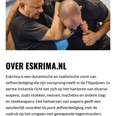
OVER ESKRIMA.NL
Eskrima is een dynamische en realistische vorm van
zelfverdediging die zijn oorsprong heeft in de Filippijnen. In
eerste instantie richt het zich op het hanteren van diverse
wapens, zoals stokken, messen, machetes en andere slag-
en steekwapens. Het beheersen van wapens geeft een
aanzienlijk voordeel bij pure zelfverdediging, met de
nadruk op het omgaan met gewapende tegenstanders.