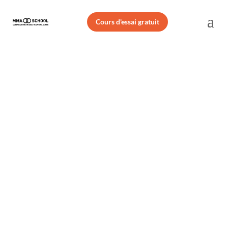
Cours d'essai gratuit